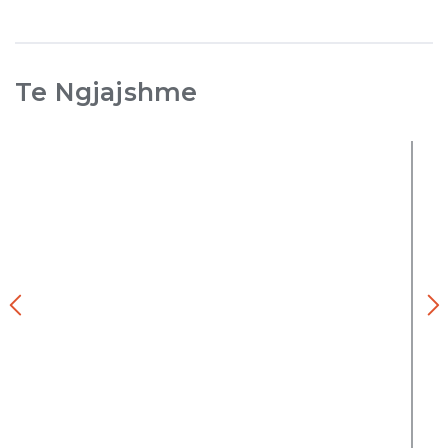
Te Ngjajshme