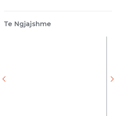
Te Ngjajshme