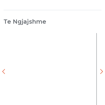
Te Ngjajshme