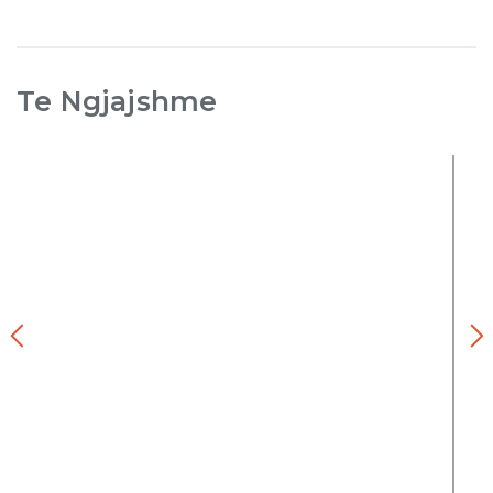
Te Ngjajshme