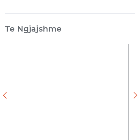
Te Ngjajshme