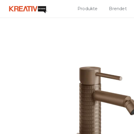
Produkte
Brendet