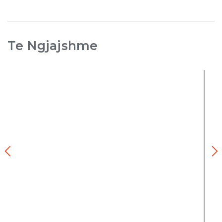
Te Ngjajshme