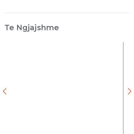
Te Ngjajshme