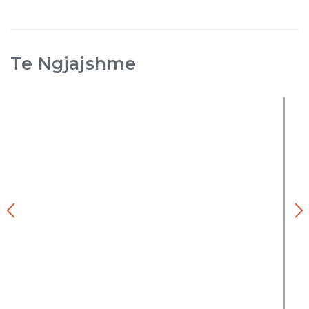
Te Ngjajshme