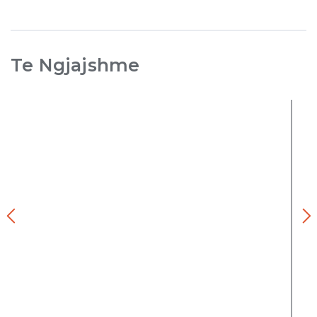
Te Ngjajshme