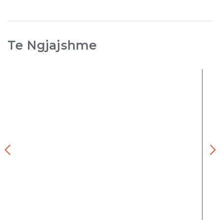
Te Ngjajshme