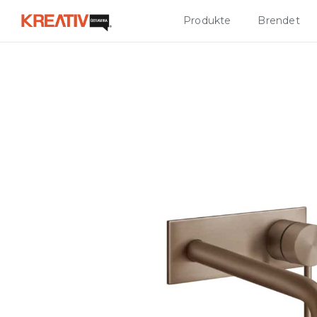
Produkte
Brendet