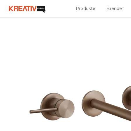
Produkte
Brendet