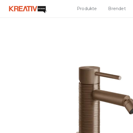
Produkte
Brendet