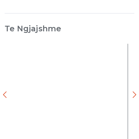
Te Ngjajshme