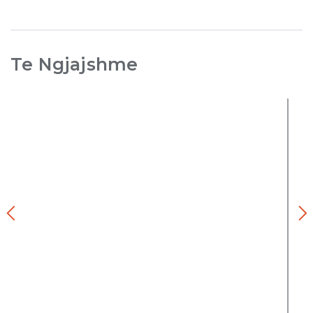
Te Ngjajshme