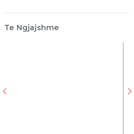
Te Ngjajshme