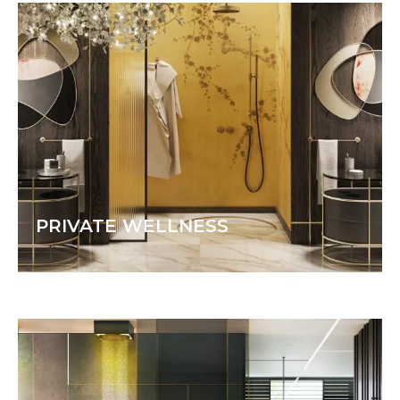
PRIVATE WELLNESS