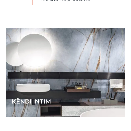
KËNDI INTIM