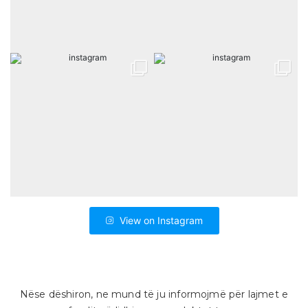
View on Instagram
Nëse dëshiron, ne mund të ju informojmë për lajmet e