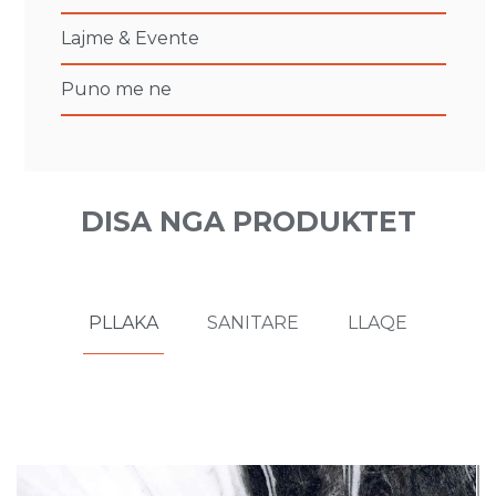
Lajme & Evente
Puno me ne
DISA NGA PRODUKTET
PLLAKA
SANITARE
LLAQE