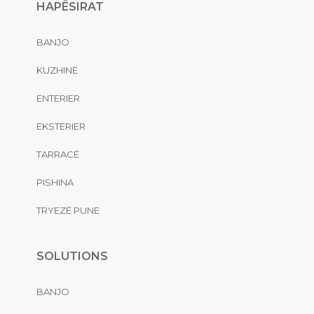
HAPËSIRAT
BANJO
KUZHINË
ENTERIER
EKSTERIER
TARRACË
PISHINA
TRYEZË PUNE
SOLUTIONS
BANJO