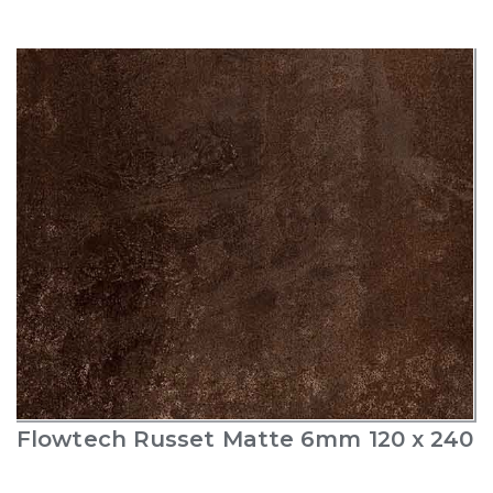
Flowtech Russet Matte 6mm 120 x 240