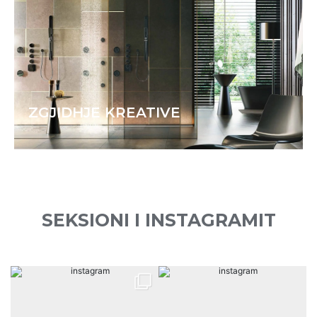
ZGJIDHJE KREATIVE
SEKSIONI I INSTAGRAMIT