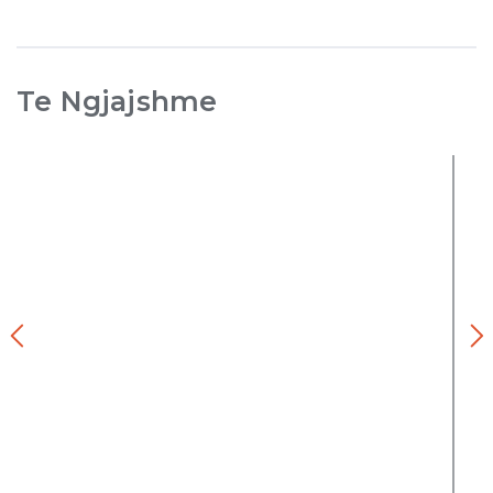
Te Ngjajshme