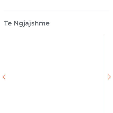
Te Ngjajshme