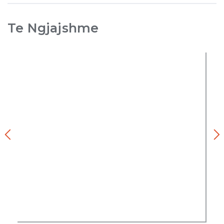
Te Ngjajshme