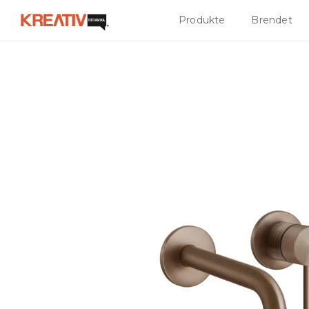
Produkte
Brendet