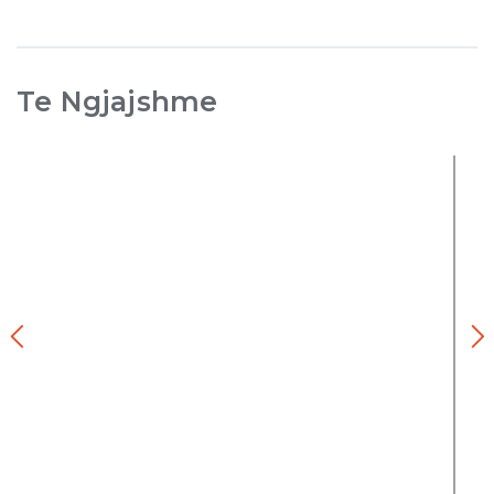
Te Ngjajshme