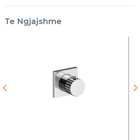
Te Ngjajshme