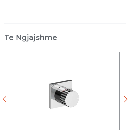
Te Ngjajshme