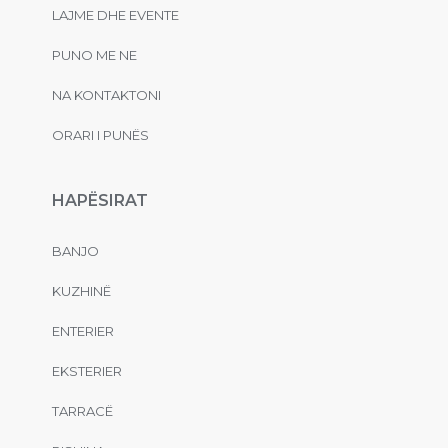
LAJME DHE EVENTE
PUNO ME NE
NA KONTAKTONI
ORARI I PUNËS
HAPËSIRAT
BANJO
KUZHINË
ENTERIER
EKSTERIER
TARRACË