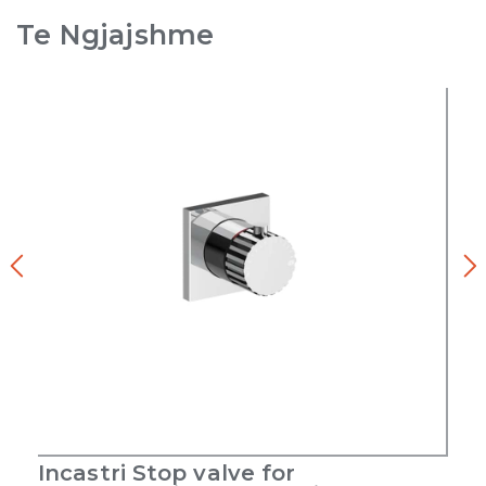
Te Ngjajshme
Incastri Stop valve for