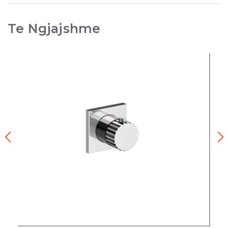
Te Ngjajshme