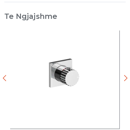
Te Ngjajshme