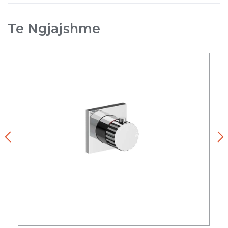
Te Ngjajshme