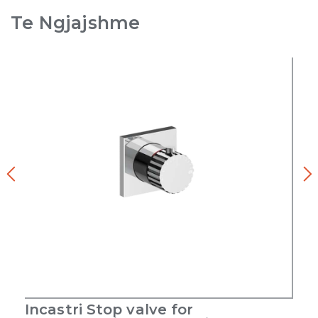
Te Ngjajshme
Incastri Stop valve for