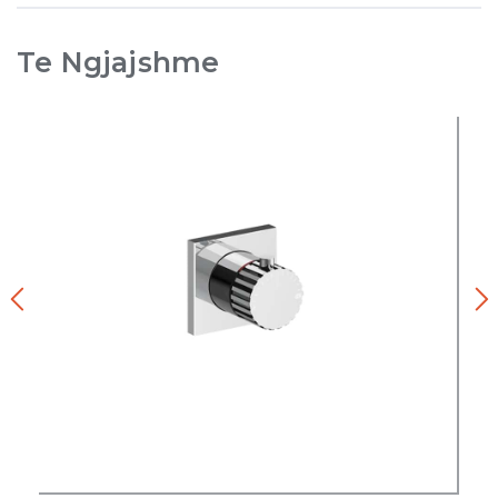
Te Ngjajshme