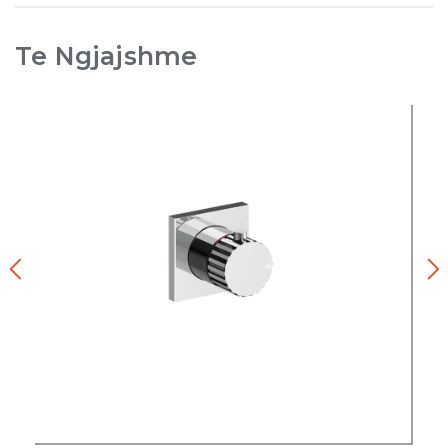
Te Ngjajshme