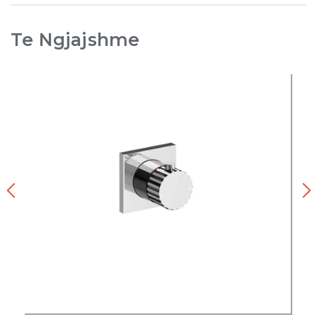
Te Ngjajshme