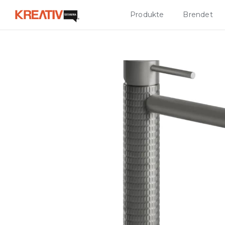
Produkte
Brendet