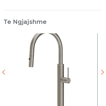
Te Ngjajshme