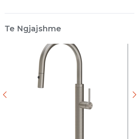
Te Ngjajshme