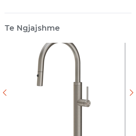
Te Ngjajshme