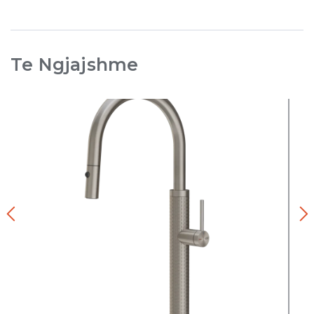
Te Ngjajshme