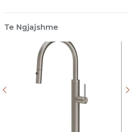
Te Ngjajshme