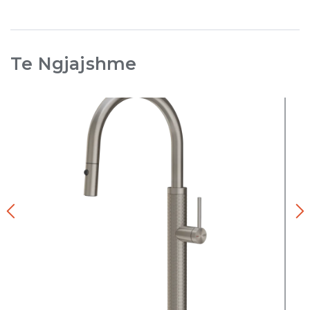
Te Ngjajshme