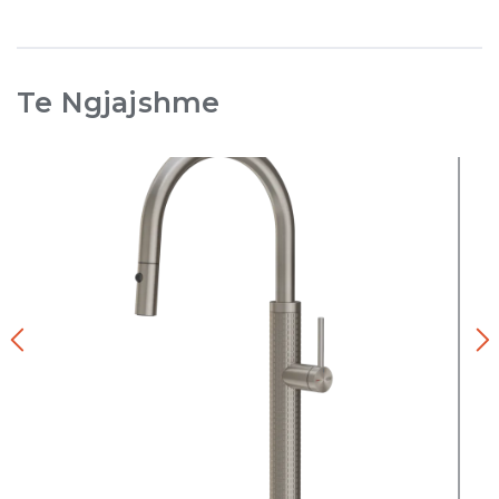
Te Ngjajshme