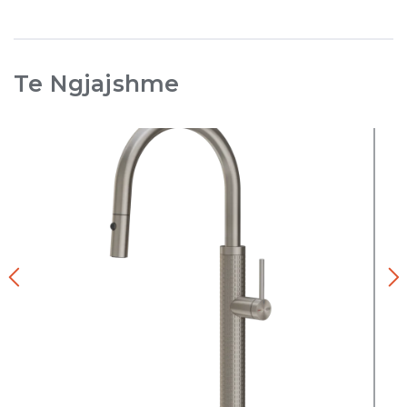
Te Ngjajshme