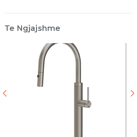
Te Ngjajshme