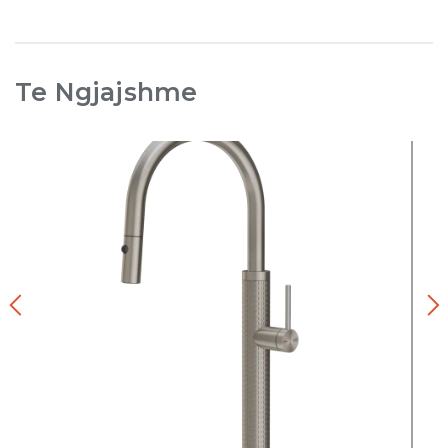
Te Ngjajshme