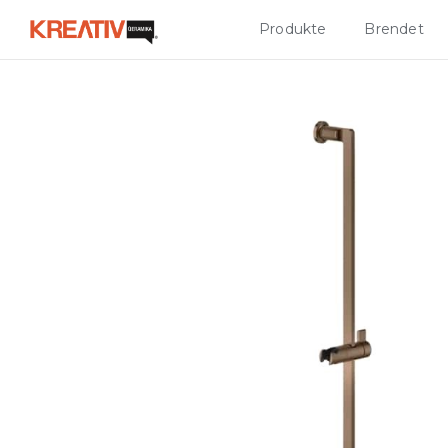
Produkte
Brendet