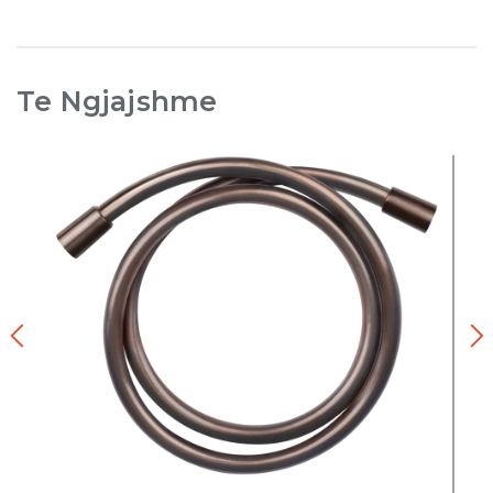
Te Ngjajshme