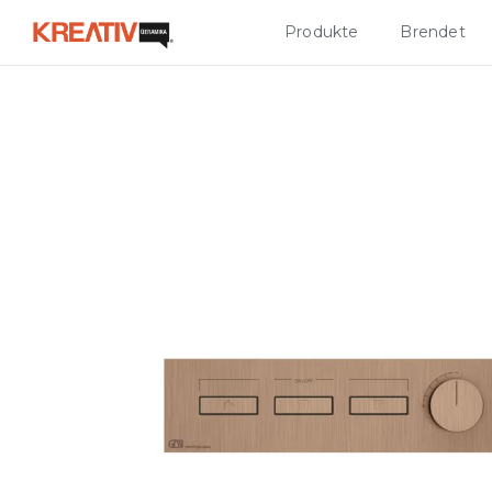
Produkte
Brendet