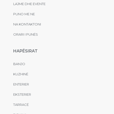
LAJME DHE EVENTE
PUNO ME NE
NA KONTAKTONI
ORARI I PUNËS
HAPËSIRAT
BANJO
KUZHINË
ENTERIER
EKSTERIER
TARRACË