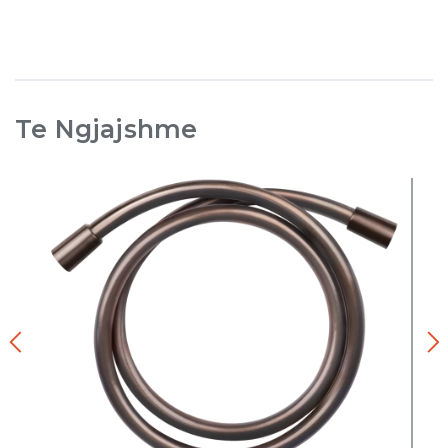
Te Ngjajshme