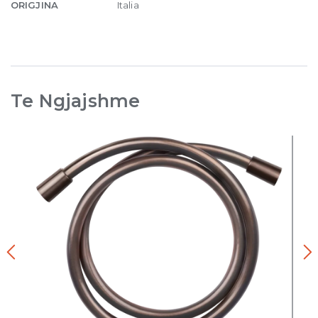
ORIGJINA
Italia
Te Ngjajshme