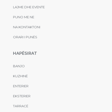
LAJME DHE EVENTE
PUNO ME NE
NA KONTAKTONI
ORARI I PUNËS
HAPËSIRAT
BANJO
KUZHINË
ENTERIER
EKSTERIER
TARRACË