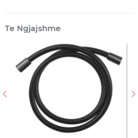
Te Ngjajshme